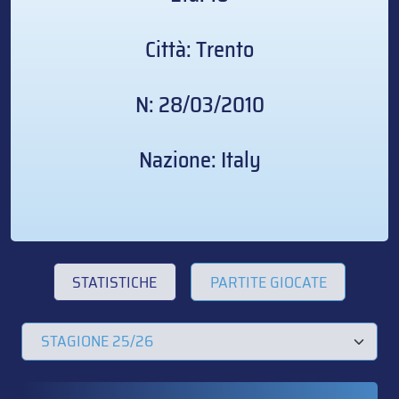
Città: Trento
N: 28/03/2010
Nazione: Italy
STATISTICHE
PARTITE GIOCATE