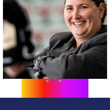
216
1