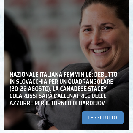
NAZIONALE ITALIANA FEMMINILE: DEBUTTO
IN SLOVACCHIA PER UN QUADRANGOLARE
(20-22 AGOSTO). LA CANADESE STACEY
COLAROSSI SARÀ L’ALLENATRICE DELLE
AZZURRE PER IL TORNEO DI BARDEJOV
LEGGI TUTTO