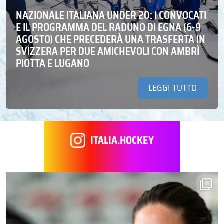
NAZIONALE ITALIANA UNDER 20: I CONVOCATI
E IL PROGRAMMA DEL RADUNO DI EGNA (6-9
AGOSTO) CHE PRECEDERÀ UNA TRASFERTA IN
SVIZZERA PER DUE AMICHEVOLI CON AMBRÌ
PIOTTA E LUGANO
LEGGI TUTTO
ITALIA.HOCKEY