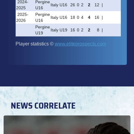
NEWS CORRELATE