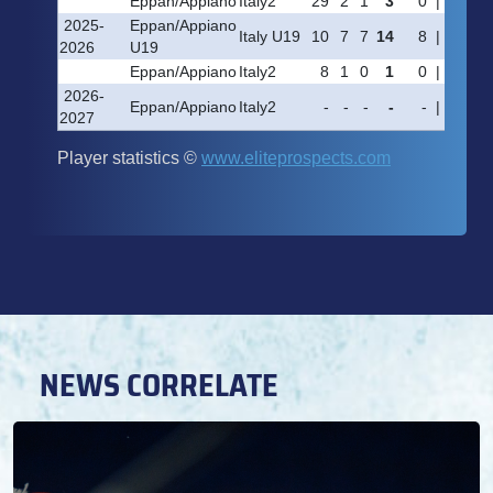
NEWS CORRELATE