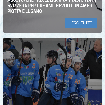
SVIZZERA PER DUE AMICHEVOLI CON AMBRÌ
PIOTTA E LUGANO
LEGGI TUTTO