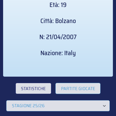
Età: 19
Città: Bolzano
N: 21/04/2007
Nazione: Italy
STATISTICHE
PARTITE GIOCATE