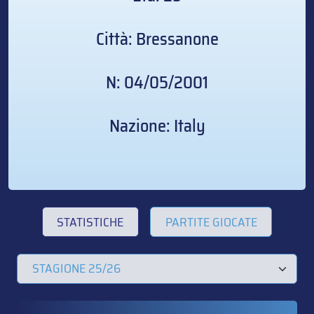
Città: Bressanone
N: 04/05/2001
Nazione: Italy
STATISTICHE
PARTITE GIOCATE