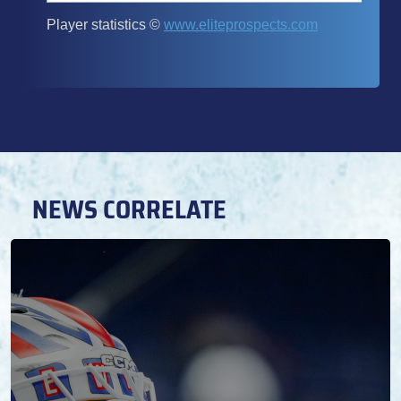
NEWS CORRELATE