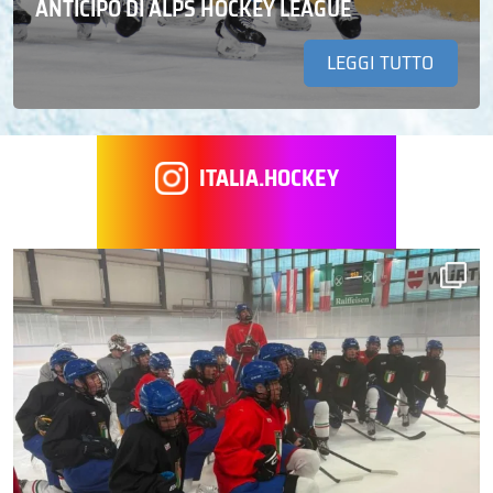
ANTICIPO DI ALPS HOCKEY LEAGUE
LEGGI TUTTO
ITALIA.HOCKEY