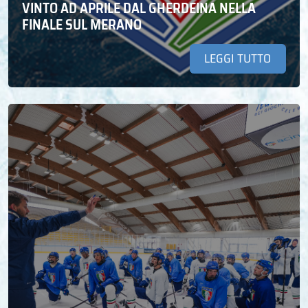
VINTO AD APRILE DAL GHERDEINA NELLA
FINALE SUL MERANO
LEGGI TUTTO