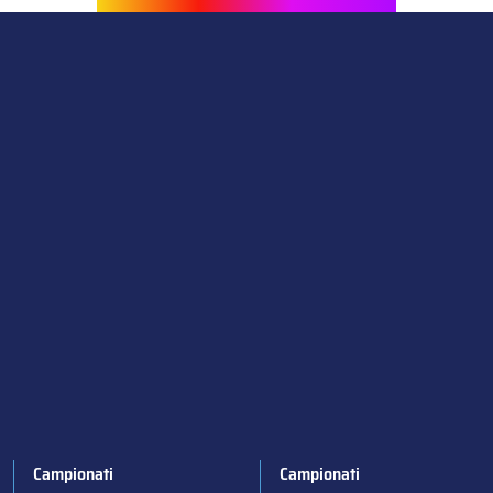
Campionati
Campionati