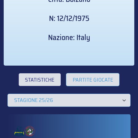
N: 12/12/1975
Nazione: Italy
STATISTICHE
PARTITE GIOCATE