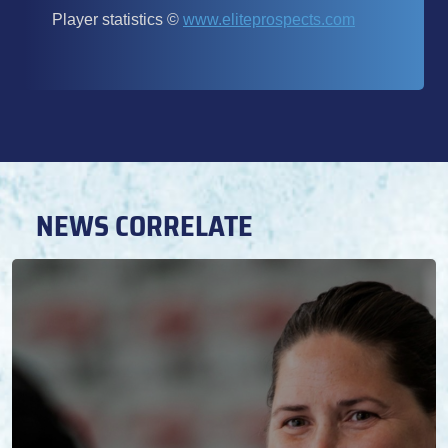
NEWS CORRELATE