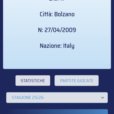
Città: Bolzano
N: 27/04/2009
Nazione: Italy
STATISTICHE
PARTITE GIOCATE