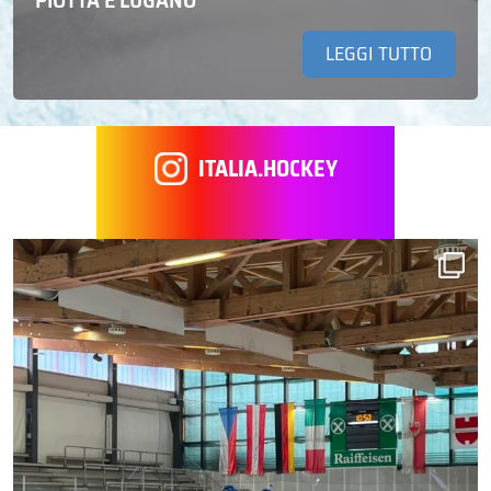
LEGGI TUTTO
ITALIA.HOCKEY