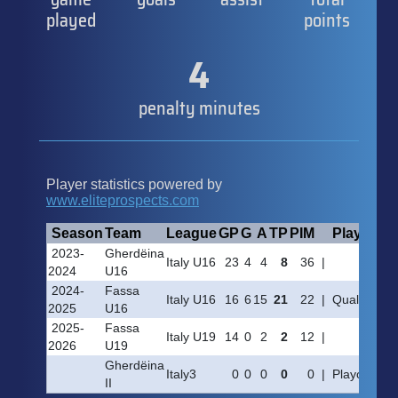
played
points
4
penalty minutes