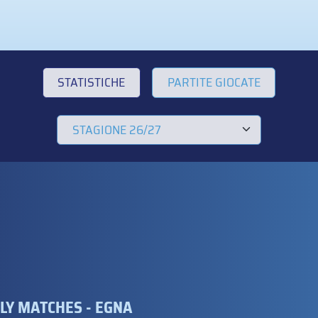
STATISTICHE
PARTITE GIOCATE
DLY MATCHES - EGNA