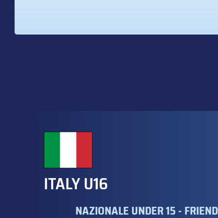
ITALY U16
NAZIONALE UNDER 15 - FRIEN