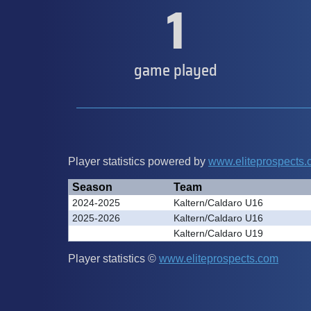
1
game played