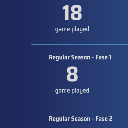
18
game played
Regular Season - Fase 1
8
game played
Regular Season - Fase 2