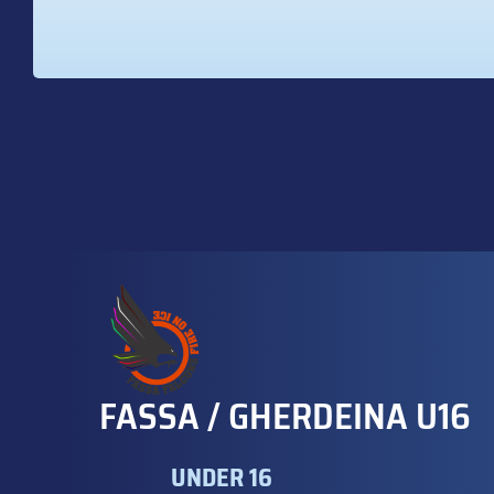
FASSA / GHERDEINA U16
UNDER 16