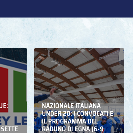
UE:
NAZIONALE ITALIANA
UNDER 20: I CONVOCATI E
IL PROGRAMMA DEL
 SETTE
RADUNO DI EGNA (6-9