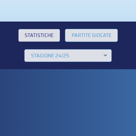
STATISTICHE
PARTITE GIOCATE