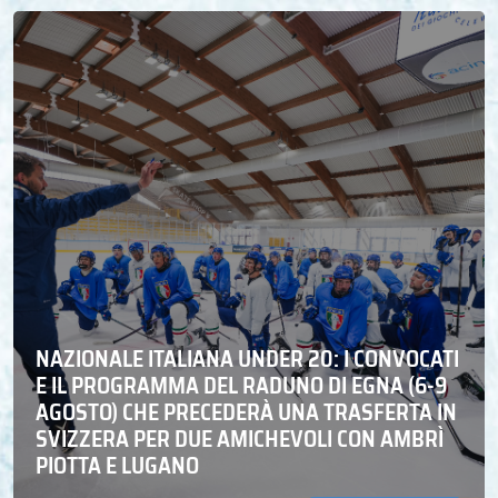
NAZIONALE ITALIANA UNDER 20: I CONVOCATI
E IL PROGRAMMA DEL RADUNO DI EGNA (6-9
AGOSTO) CHE PRECEDERÀ UNA TRASFERTA IN
SVIZZERA PER DUE AMICHEVOLI CON AMBRÌ
PIOTTA E LUGANO