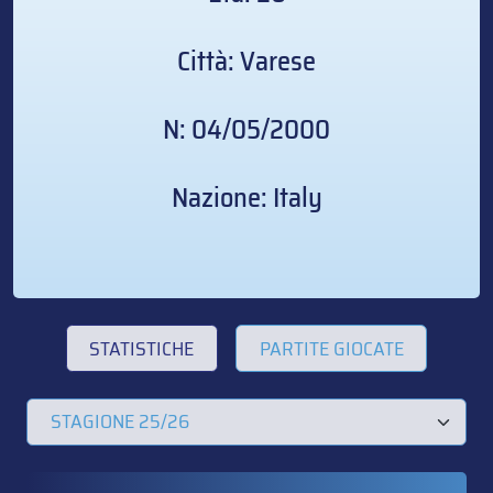
Città: Varese
N: 04/05/2000
Nazione: Italy
STATISTICHE
PARTITE GIOCATE