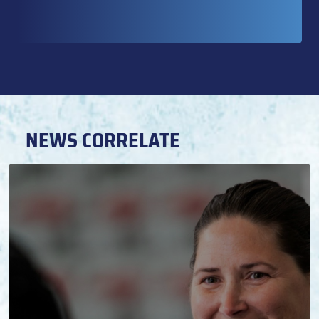
NEWS CORRELATE