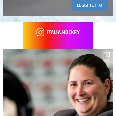
LEGGI TUTTO
ITALIA.HOCKEY