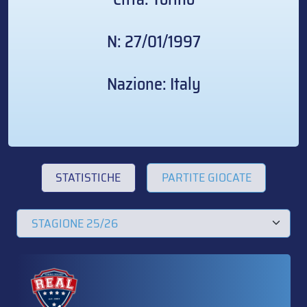
N: 27/01/1997
Nazione: Italy
STATISTICHE
PARTITE GIOCATE