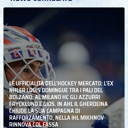
LE UFFICIALITÀ DELL’HOCKEY MERCATO: L’EX
NHLER LOUIS DOMINGUE TRA I PALI DEL
BOLZANO. AL MILANO HC GLI AZZURRI
FRYCKLUND E GIOS. IN AHL IL GHERDEINA
CHIUDE LA SUA CAMPAGNA DI
RAFFORZAMENTO, NELLA IHL MIKHNOV
RINNOVA COL FASSA