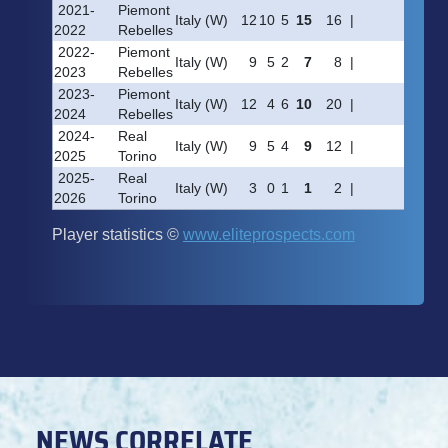
NEWS CORRELATE