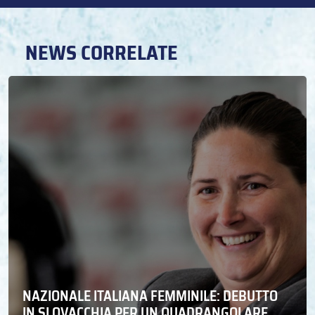
NEWS CORRELATE
NAZIONALE ITALIANA FEMMINILE: DEBUTTO
IN SLOVACCHIA PER UN QUADRANGOLARE