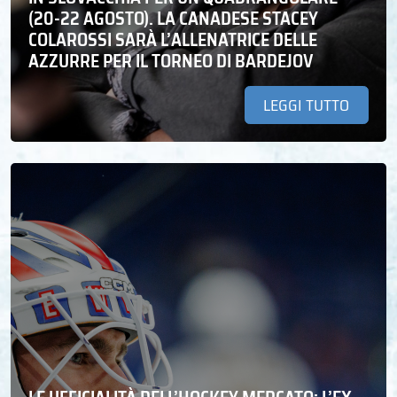
(20-22 AGOSTO). LA CANADESE STACEY
COLAROSSI SARÀ L’ALLENATRICE DELLE
AZZURRE PER IL TORNEO DI BARDEJOV
LEGGI TUTTO