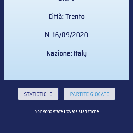
Città: Trento
N: 16/09/2020
Nazione: Italy
STATISTICHE
PARTITE GIOCATE
Non sono state trovate statistiche