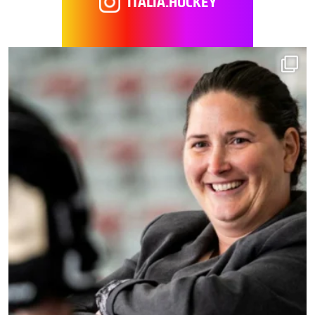
ITALIA.HOCKEY