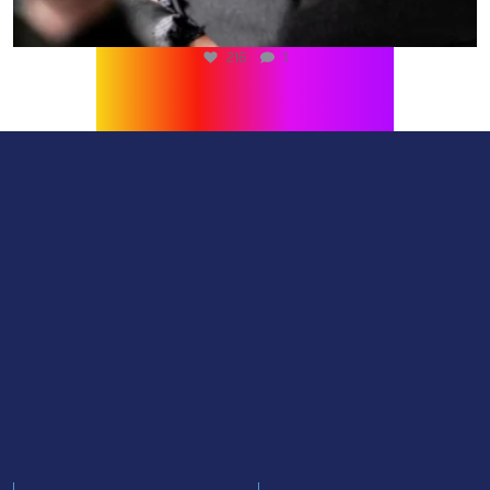
216
1