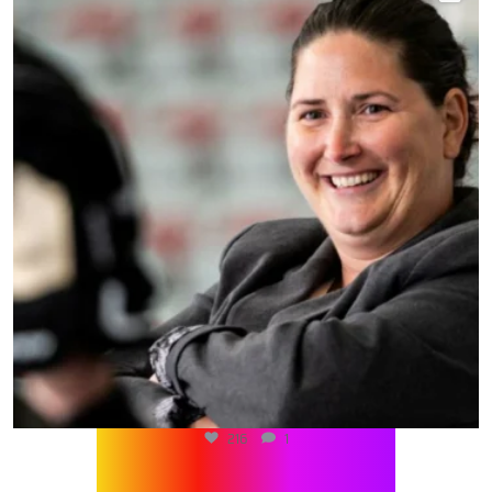
216
1