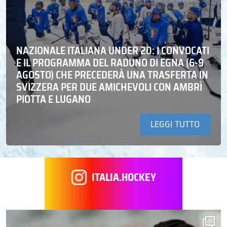
NAZIONALE ITALIANA UNDER 20: I CONVOCATI
E IL PROGRAMMA DEL RADUNO DI EGNA (6-9
AGOSTO) CHE PRECEDERÀ UNA TRASFERTA IN
SVIZZERA PER DUE AMICHEVOLI CON AMBRÌ
PIOTTA E LUGANO
LEGGI TUTTO
ITALIA.HOCKEY