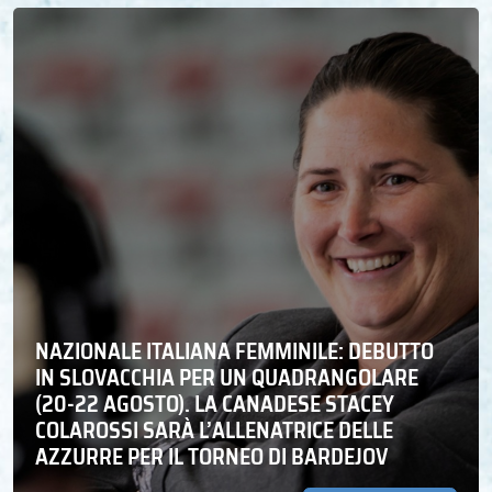
NAZIONALE ITALIANA FEMMINILE: DEBUTTO
IN SLOVACCHIA PER UN QUADRANGOLARE
(20-22 AGOSTO). LA CANADESE STACEY
COLAROSSI SARÀ L’ALLENATRICE DELLE
AZZURRE PER IL TORNEO DI BARDEJOV