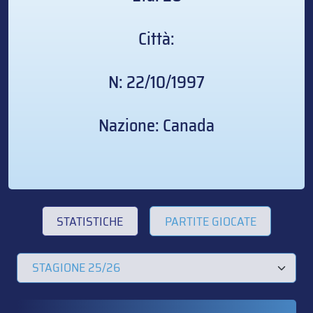
Città:
N: 22/10/1997
Nazione: Canada
STATISTICHE
PARTITE GIOCATE