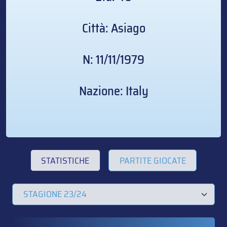
Città: Asiago
N: 11/11/1979
Nazione: Italy
STATISTICHE
PARTITE GIOCATE