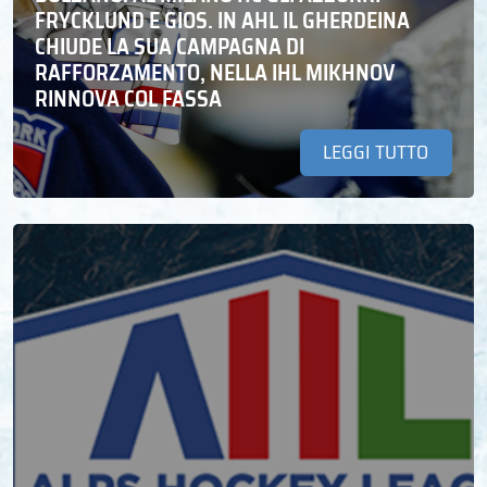
FRYCKLUND E GIOS. IN AHL IL GHERDEINA
CHIUDE LA SUA CAMPAGNA DI
RAFFORZAMENTO, NELLA IHL MIKHNOV
RINNOVA COL FASSA
LEGGI TUTTO