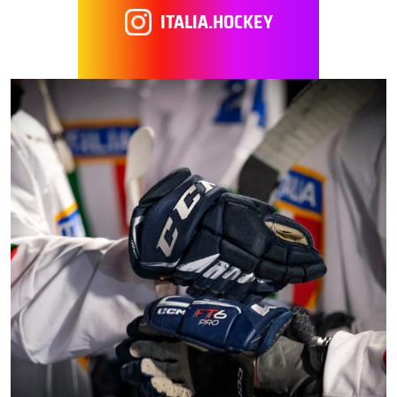
ITALIA.HOCKEY