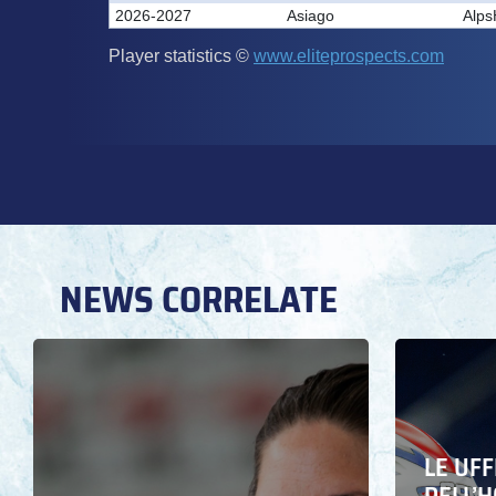
NEWS CORRELATE
LE UFF