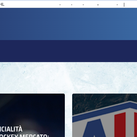
ICIALITÀ