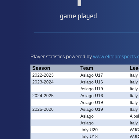
game played