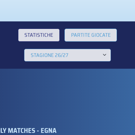
STATISTICHE
PARTITE GIOCATE
DLY MATCHES - EGNA