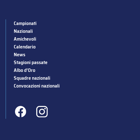
Campionati
Nazionali
Amichevoli
Calendario
News
Stagioni passate
Albo d’Oro
Squadre nazionali
Convocazioni nazionali