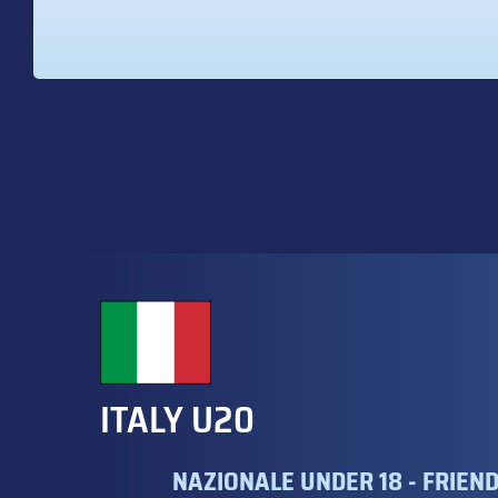
ITALY U20
NAZIONALE UNDER 18 - FRIEN