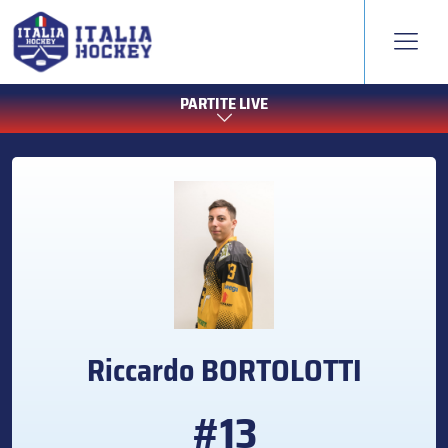
PARTITE LIVE
Riccardo
BORTOLOTTI
#13