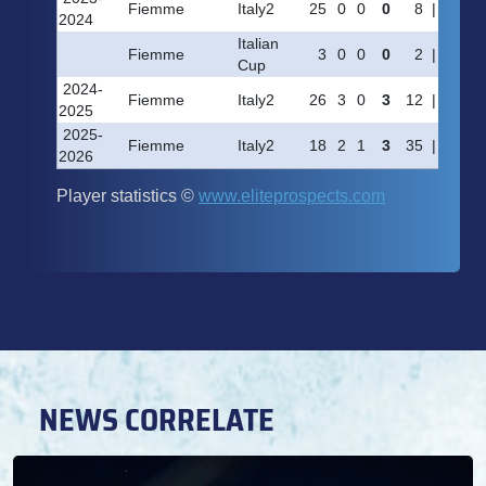
NEWS CORRELATE