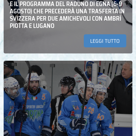
E IL PROGRAMMA DEL RADUNO DI EGNA (6-9
AGOSTO) CHE PRECEDERÀ UNA TRASFERTA IN
SVIZZERA PER DUE AMICHEVOLI CON AMBRÌ
PIOTTA E LUGANO
LEGGI TUTTO