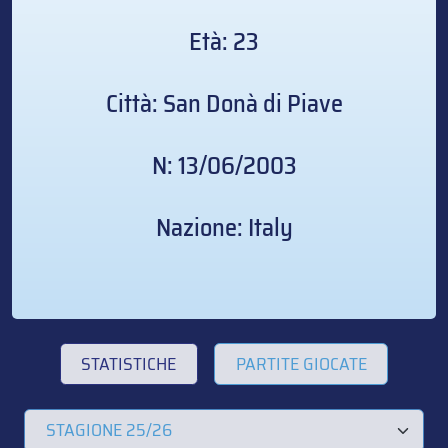
Età: 23
Città: San Donà di Piave
N: 13/06/2003
Nazione: Italy
STATISTICHE
PARTITE GIOCATE