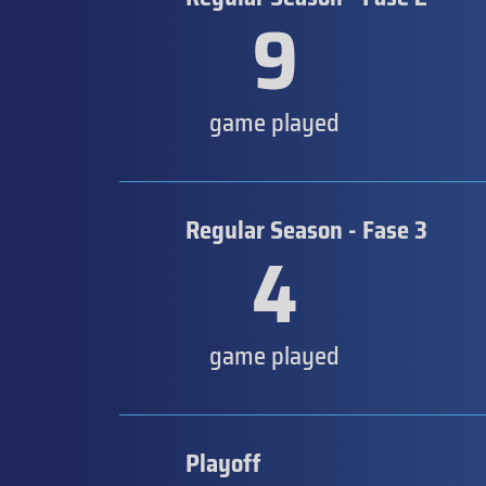
9
game played
Regular Season - Fase 3
4
game played
Playoff