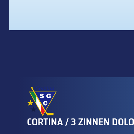
CORTINA / 3 ZINNEN DOL