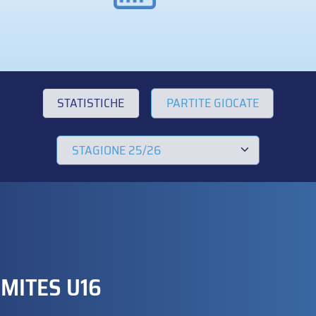
STATISTICHE
PARTITE GIOCATE
OMITES U16