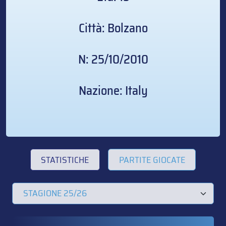
Città: Bolzano
N: 25/10/2010
Nazione: Italy
STATISTICHE
PARTITE GIOCATE