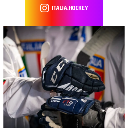
ITALIA.HOCKEY