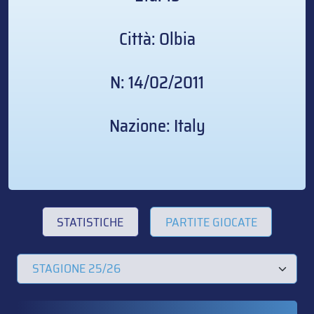
Città: Olbia
N: 14/02/2011
Nazione: Italy
STATISTICHE
PARTITE GIOCATE