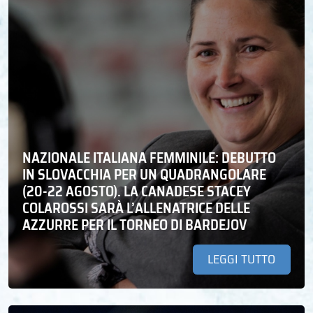
NAZIONALE ITALIANA FEMMINILE: DEBUTTO
IN SLOVACCHIA PER UN QUADRANGOLARE
(20-22 AGOSTO). LA CANADESE STACEY
COLAROSSI SARÀ L’ALLENATRICE DELLE
AZZURRE PER IL TORNEO DI BARDEJOV
LEGGI TUTTO