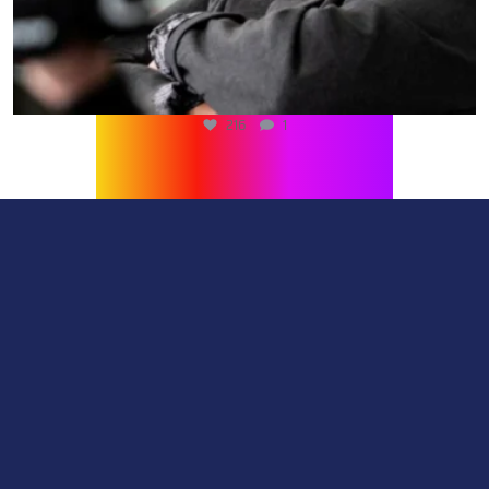
216
1