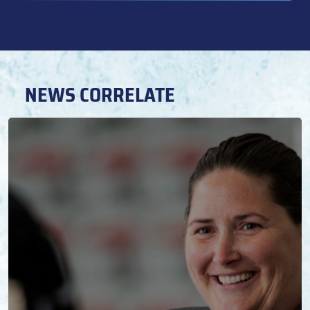
NEWS CORRELATE