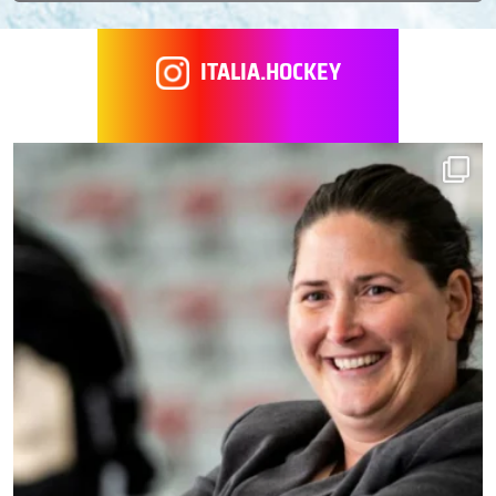
ITALIA.HOCKEY