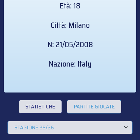
Età: 18
Città: Milano
N: 21/05/2008
Nazione: Italy
STATISTICHE
PARTITE GIOCATE