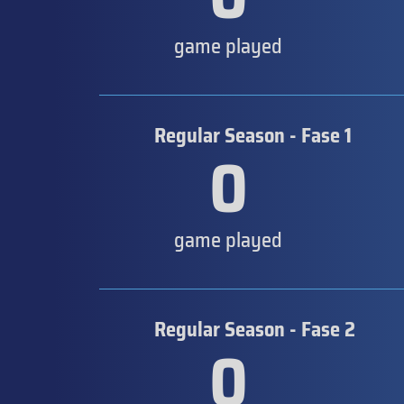
game played
Regular Season - Fase 1
0
game played
Regular Season - Fase 2
0