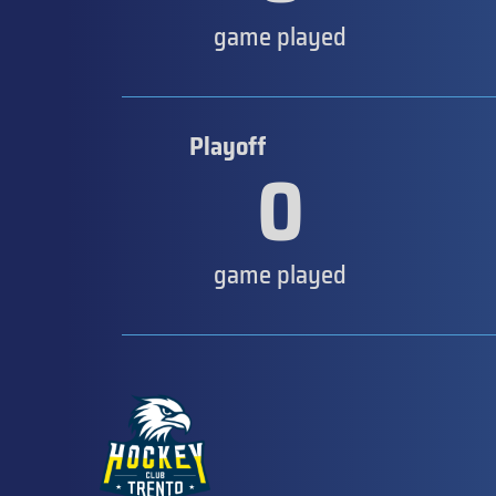
game played
Playoff
0
game played