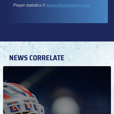
NEWS CORRELATE