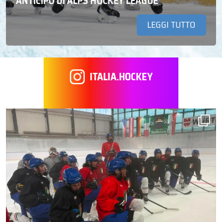
ANTICIPO DI ALPS HOCKEY LEAGUE
LEGGI TUTTO
ITALIA.HOCKEY