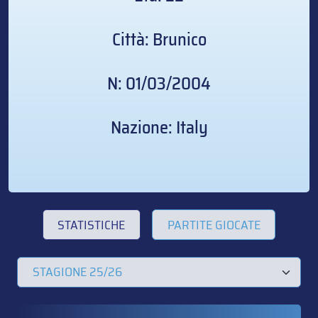
Città: Brunico
N: 01/03/2004
Nazione: Italy
STATISTICHE
PARTITE GIOCATE