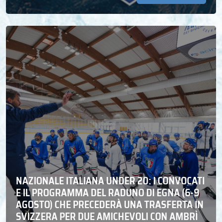
NAZIONALE ITALIANA UNDER 20: I CONVOCATI
E IL PROGRAMMA DEL RADUNO DI EGNA (6-9
AGOSTO) CHE PRECEDERÀ UNA TRASFERTA IN
SVIZZERA PER DUE AMICHEVOLI CON AMBRÌ