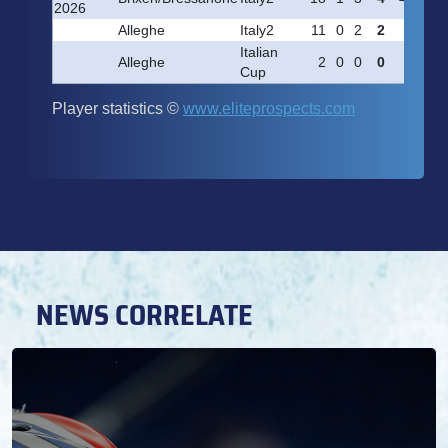
NEWS CORRELATE