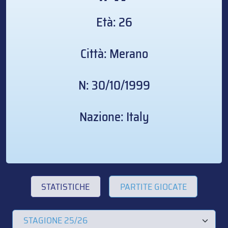
Età: 26
Città: Merano
N: 30/10/1999
Nazione: Italy
STATISTICHE
PARTITE GIOCATE