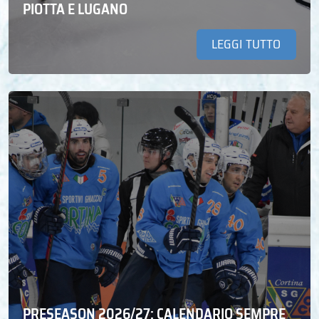
PIOTTA E LUGANO
LEGGI TUTTO
PRESEASON 2026/27: CALENDARIO SEMPRE