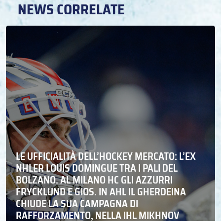
NEWS CORRELATE
LE UFFICIALITÀ DELL’HOCKEY MERCATO: L’EX
NHLER LOUIS DOMINGUE TRA I PALI DEL
BOLZANO. AL MILANO HC GLI AZZURRI
FRYCKLUND E GIOS. IN AHL IL GHERDEINA
CHIUDE LA SUA CAMPAGNA DI
RAFFORZAMENTO, NELLA IHL MIKHNOV