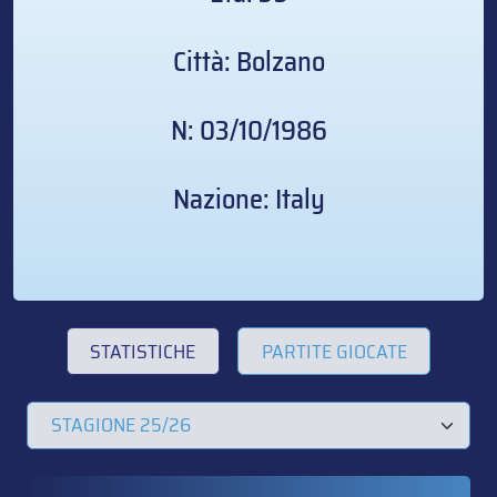
Città: Bolzano
N: 03/10/1986
Nazione: Italy
STATISTICHE
PARTITE GIOCATE