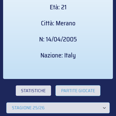
Età: 21
Città: Merano
N: 14/04/2005
Nazione: Italy
STATISTICHE
PARTITE GIOCATE