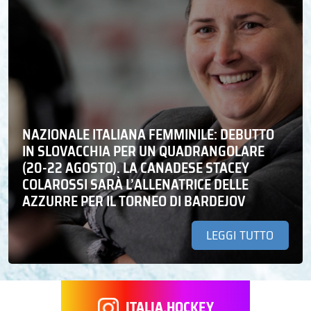
NAZIONALE ITALIANA FEMMINILE: DEBUTTO
IN SLOVACCHIA PER UN QUADRANGOLARE
(20-22 AGOSTO). LA CANADESE STACEY
COLAROSSI SARÀ L’ALLENATRICE DELLE
AZZURRE PER IL TORNEO DI BARDEJOV
LEGGI TUTTO
ITALIA.HOCKEY