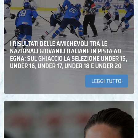
I RISULTATI DELLE AMICHEVOLI TRA LE
NAZIONALI GIOVANILI ITALIANE IN PISTA AD
EGNA: SUL GHIACCIO LA SELEZIONE UNDER 15,
UNDER 16, UNDER 17, UNDER 18 E UNDER 20
LEGGI TUTTO