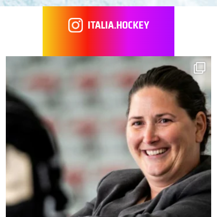
ITALIA.HOCKEY