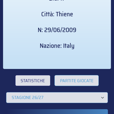
Città: Thiene
N: 29/06/2009
Nazione: Italy
STATISTICHE
PARTITE GIOCATE