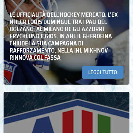
LE UFFICIALITÀ DELL’HOCKEY MERCATO: L’EX
NHLER LOUIS DOMINGUE TRA I PALI DEL
BOLZANO. AL MILANO HC GLI AZZURRI
FRYCKLUND E GIOS. IN AHL IL GHERDEINA
CHIUDE LA SUA CAMPAGNA DI
RAFFORZAMENTO, NELLA IHL MIKHNOV
RINNOVA COL FASSA
LEGGI TUTTO