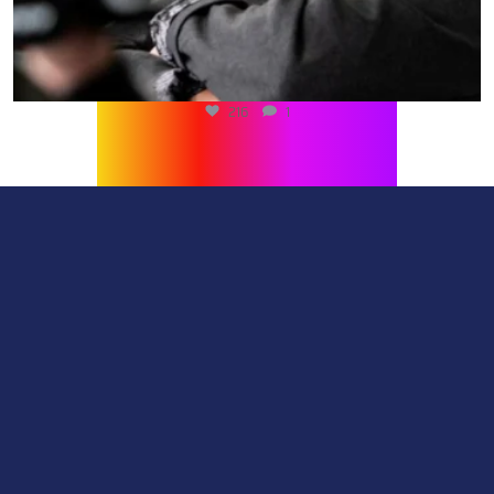
216
1