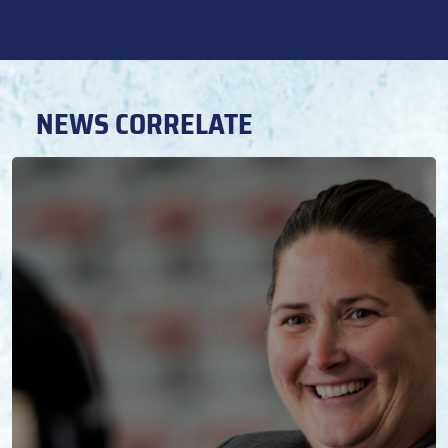
NEWS CORRELATE