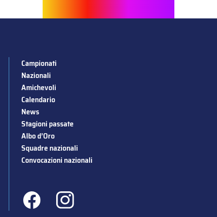
Campionati
Nazionali
Amichevoli
Calendario
News
Stagioni passate
Albo d’Oro
Squadre nazionali
Convocazioni nazionali