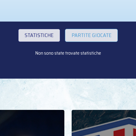
STATISTICHE
PARTITE GIOCATE
Non sono state trovate statistiche