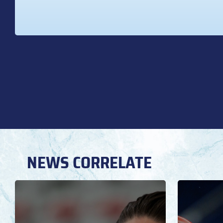
NEWS CORRELATE