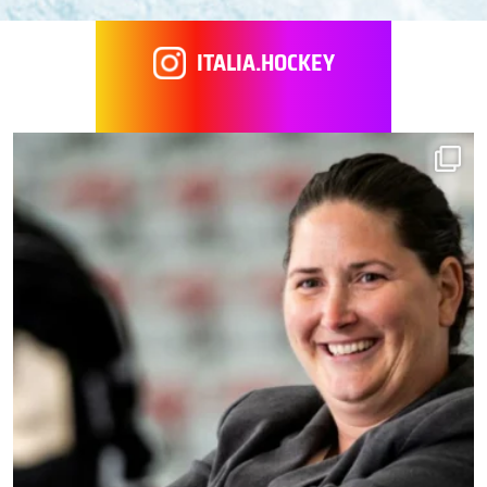
ITALIA.HOCKEY