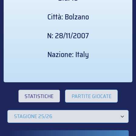
Città: Bolzano
N: 28/11/2007
Nazione: Italy
STATISTICHE
PARTITE GIOCATE