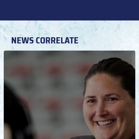
NEWS CORRELATE