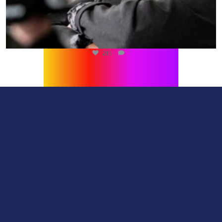
216
1