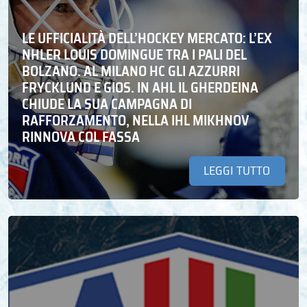
LE UFFICIALITÀ DELL’HOCKEY MERCATO: L’EX
NHLER LOUIS DOMINGUE TRA I PALI DEL
BOLZANO. AL MILANO HC GLI AZZURRI
FRYCKLUND E GIOS. IN AHL IL GHERDEINA
CHIUDE LA SUA CAMPAGNA DI
RAFFORZAMENTO, NELLA IHL MIKHNOV
RINNOVA COL FASSA
LEGGI TUTTO