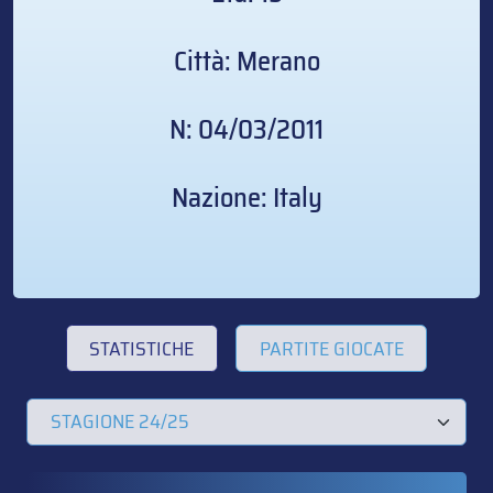
Città: Merano
N: 04/03/2011
Nazione: Italy
STATISTICHE
PARTITE GIOCATE