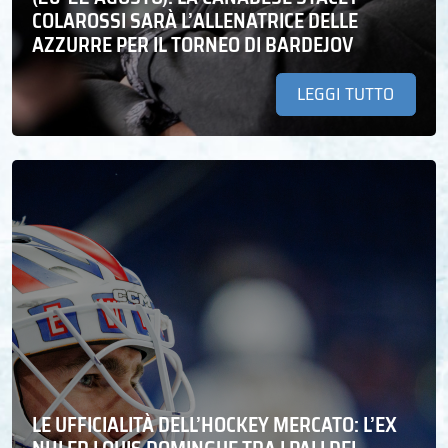
COLAROSSI SARÀ L’ALLENATRICE DELLE
AZZURRE PER IL TORNEO DI BARDEJOV
LEGGI TUTTO
LE UFFICIALITÀ DELL’HOCKEY MERCATO: L’EX