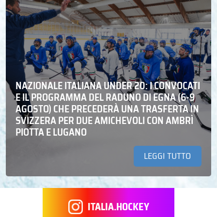
NAZIONALE ITALIANA UNDER 20: I CONVOCATI
E IL PROGRAMMA DEL RADUNO DI EGNA (6-9
AGOSTO) CHE PRECEDERÀ UNA TRASFERTA IN
SVIZZERA PER DUE AMICHEVOLI CON AMBRÌ
PIOTTA E LUGANO
LEGGI TUTTO
ITALIA.HOCKEY