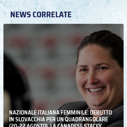
NEWS CORRELATE
NAZIONALE ITALIANA FEMMINILE: DEBUTTO
IN SLOVACCHIA PER UN QUADRANGOLARE
(20-22 AGOSTO). LA CANADESE STACEY