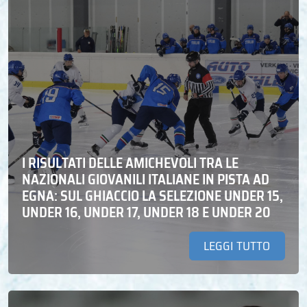
I RISULTATI DELLE AMICHEVOLI TRA LE
NAZIONALI GIOVANILI ITALIANE IN PISTA AD
EGNA: SUL GHIACCIO LA SELEZIONE UNDER 15,
UNDER 16, UNDER 17, UNDER 18 E UNDER 20
LEGGI TUTTO