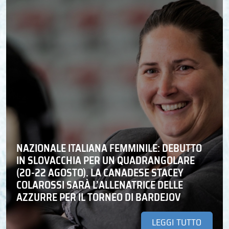
NAZIONALE ITALIANA FEMMINILE: DEBUTTO
IN SLOVACCHIA PER UN QUADRANGOLARE
(20-22 AGOSTO). LA CANADESE STACEY
COLAROSSI SARÀ L’ALLENATRICE DELLE
AZZURRE PER IL TORNEO DI BARDEJOV
LEGGI TUTTO