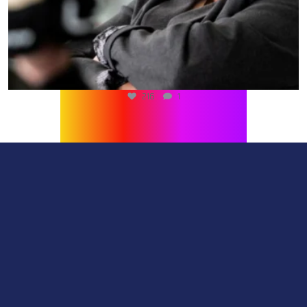
216
1