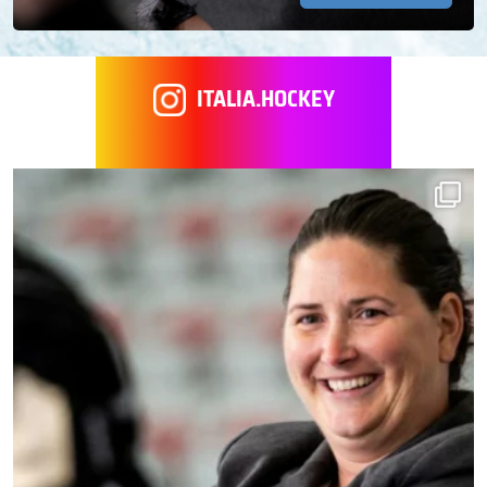
ITALIA.HOCKEY