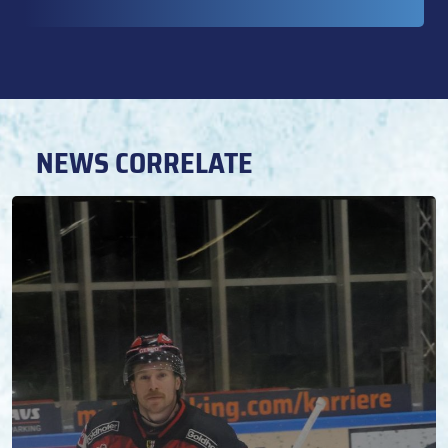
NEWS CORRELATE