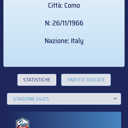
Città: Como
N: 26/11/1966
Nazione: Italy
STATISTICHE
PARTITE GIOCATE