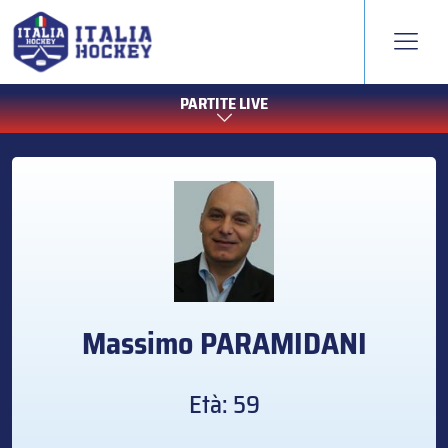
PARTITE LIVE
Massimo
PARAMIDANI
Età: 59