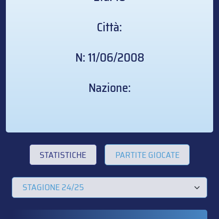
Città:
N: 11/06/2008
Nazione:
STATISTICHE
PARTITE GIOCATE