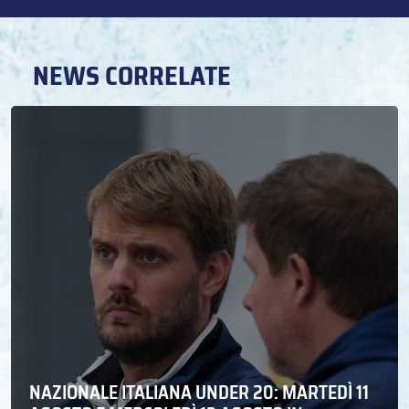
NEWS CORRELATE
NAZIONALE ITALIANA UNDER 20: MARTEDÌ 11