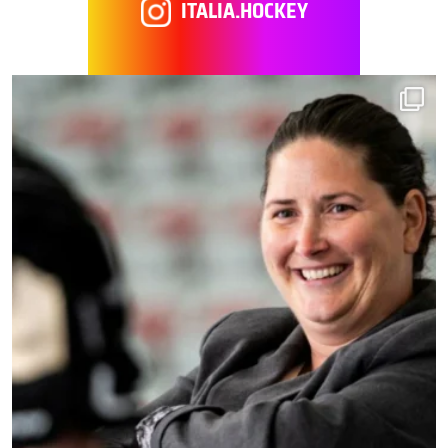
ITALIA.HOCKEY