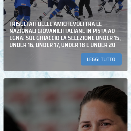
I RISULTATI DELLE AMICHEVOLI TRA LE
NAZIONALI GIOVANILI ITALIANE IN PISTA AD
EGNA: SUL GHIACCIO LA SELEZIONE UNDER 15,
UNDER 16, UNDER 17, UNDER 18 E UNDER 20
LEGGI TUTTO