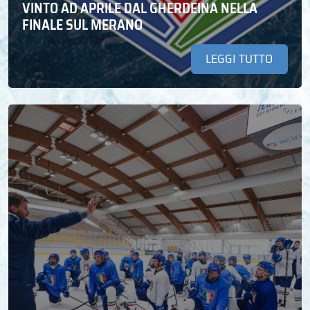
VINTO AD APRILE DAL GHERDEINA NELLA
FINALE SUL MERANO
LEGGI TUTTO