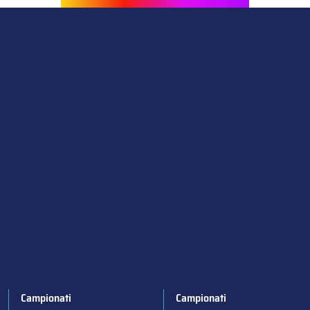
Campionati
Campionati