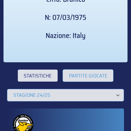
N: 07/03/1975
Nazione: Italy
STATISTICHE
PARTITE GIOCATE