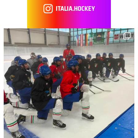
ITALIA.HOCKEY