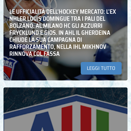
LE UFFICIALITÀ DELL’HOCKEY MERCATO: L’EX
NHLER LOUIS DOMINGUE TRA I PALI DEL
BOLZANO. AL MILANO HC GLI AZZURRI
FRYCKLUND E GIOS. IN AHL IL GHERDEINA
CHIUDE LA SUA CAMPAGNA DI
RAFFORZAMENTO, NELLA IHL MIKHNOV
RINNOVA COL FASSA
LEGGI TUTTO