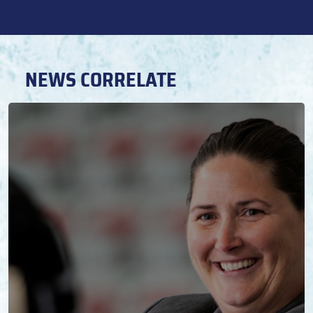
NEWS CORRELATE