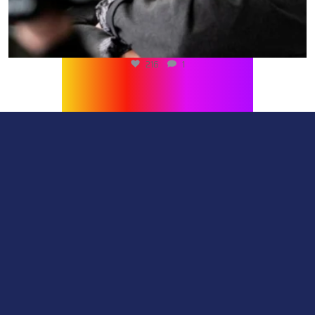
216
1