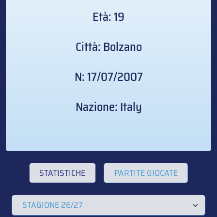
Età: 19
Città: Bolzano
N: 17/07/2007
Nazione: Italy
STATISTICHE
PARTITE GIOCATE