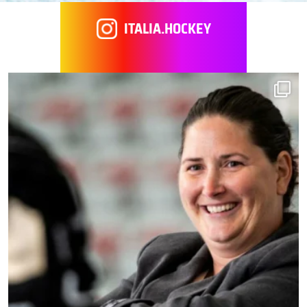
ITALIA.HOCKEY