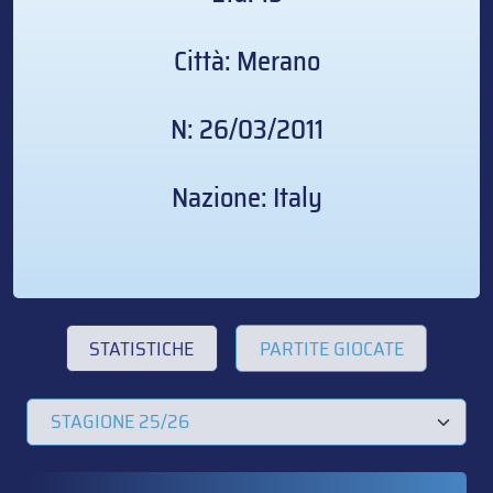
Città: Merano
N: 26/03/2011
Nazione: Italy
STATISTICHE
PARTITE GIOCATE