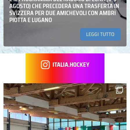
AGOSTO) CHE PRECEDERÀ UNA TRASFERTA IN
SVIZZERA PER DUE AMICHEVOLI CON AMBRÌ
PIOTTA E LUGANO
LEGGI TUTTO
ITALIA.HOCKEY