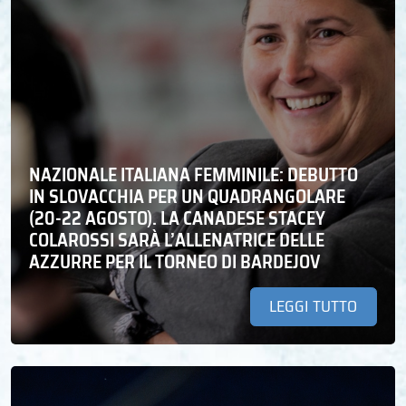
NAZIONALE ITALIANA FEMMINILE: DEBUTTO
IN SLOVACCHIA PER UN QUADRANGOLARE
(20-22 AGOSTO). LA CANADESE STACEY
COLAROSSI SARÀ L’ALLENATRICE DELLE
AZZURRE PER IL TORNEO DI BARDEJOV
LEGGI TUTTO