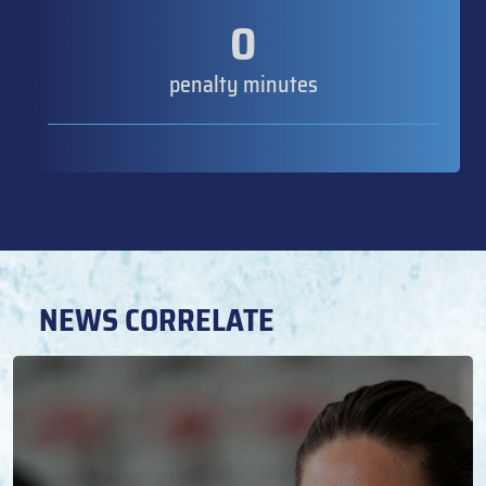
0
penalty minutes
NEWS CORRELATE