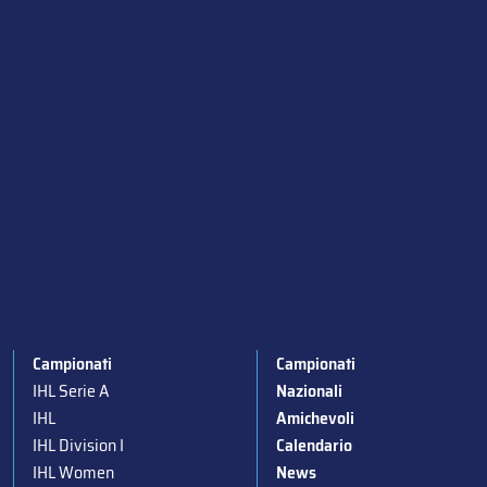
Campionati
Campionati
IHL Serie A
Nazionali
IHL
Amichevoli
IHL Division I
Calendario
IHL Women
News