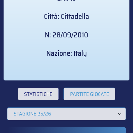
Città: Cittadella
N: 28/09/2010
Nazione: Italy
STATISTICHE
PARTITE GIOCATE