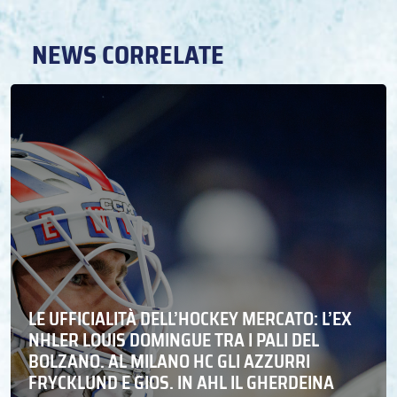
NEWS CORRELATE
LE UFFICIALITÀ DELL’HOCKEY MERCATO: L’EX
NHLER LOUIS DOMINGUE TRA I PALI DEL
BOLZANO. AL MILANO HC GLI AZZURRI
FRYCKLUND E GIOS. IN AHL IL GHERDEINA