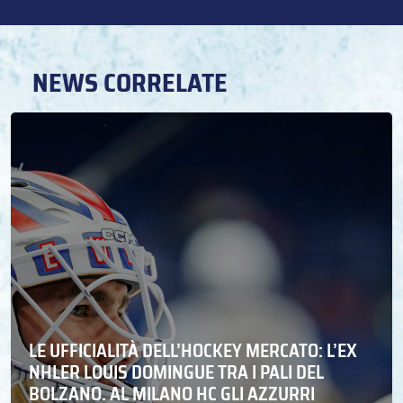
NEWS CORRELATE
LE UFFICIALITÀ DELL’HOCKEY MERCATO: L’EX
NHLER LOUIS DOMINGUE TRA I PALI DEL
BOLZANO. AL MILANO HC GLI AZZURRI