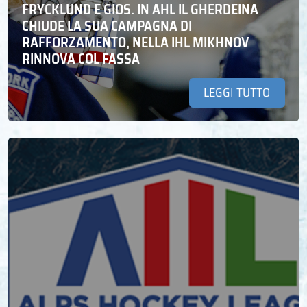
FRYCKLUND E GIOS. IN AHL IL GHERDEINA
CHIUDE LA SUA CAMPAGNA DI
RAFFORZAMENTO, NELLA IHL MIKHNOV
RINNOVA COL FASSA
LEGGI TUTTO