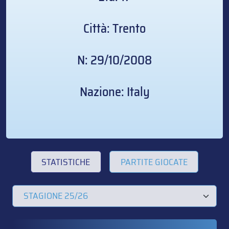
Città: Trento
N: 29/10/2008
Nazione: Italy
STATISTICHE
PARTITE GIOCATE