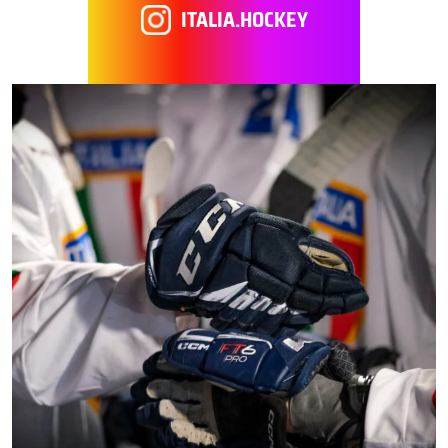
ITALIA.HOCKEY