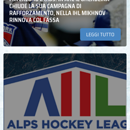
CHIUDE LA SUA CAMPAGNA DI
RAFFORZAMENTO, NELLA IHL MIKHNOV
RINNOVA COL FASSA
LEGGI TUTTO