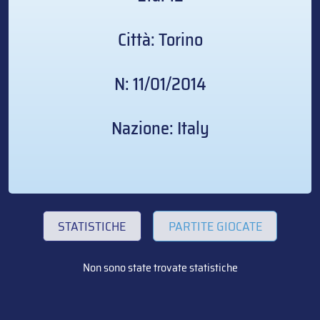
Città: Torino
N: 11/01/2014
Nazione: Italy
STATISTICHE
PARTITE GIOCATE
Non sono state trovate statistiche