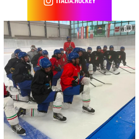
ITALIA.HOCKEY