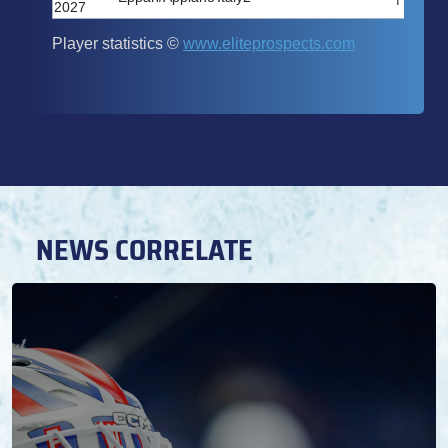
NEWS CORRELATE