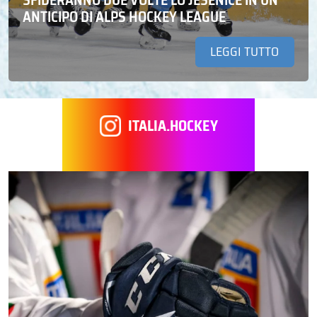
ANTICIPO DI ALPS HOCKEY LEAGUE
LEGGI TUTTO
ITALIA.HOCKEY