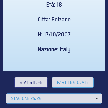
Età: 18
Città: Bolzano
N: 17/10/2007
Nazione: Italy
STATISTICHE
PARTITE GIOCATE