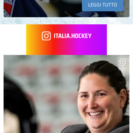
LEGGI TUTTO
ITALIA.HOCKEY