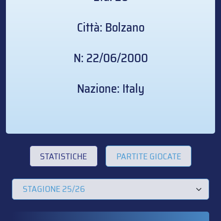
Città: Bolzano
N: 22/06/2000
Nazione: Italy
STATISTICHE
PARTITE GIOCATE