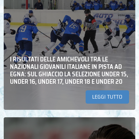
I RISULTATI DELLE AMICHEVOLI TRA LE
NAZIONALI GIOVANILI ITALIANE IN PISTA AD
EGNA: SUL GHIACCIO LA SELEZIONE UNDER 15,
UNDER 16, UNDER 17, UNDER 18 E UNDER 20
LEGGI TUTTO