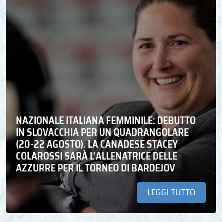
NAZIONALE ITALIANA FEMMINILE: DEBUTTO
IN SLOVACCHIA PER UN QUADRANGOLARE
(20-22 AGOSTO). LA CANADESE STACEY
COLAROSSI SARÀ L’ALLENATRICE DELLE
AZZURRE PER IL TORNEO DI BARDEJOV
LEGGI TUTTO