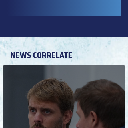
NEWS CORRELATE