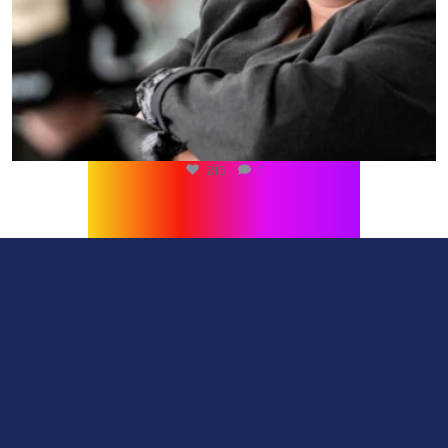
216
1