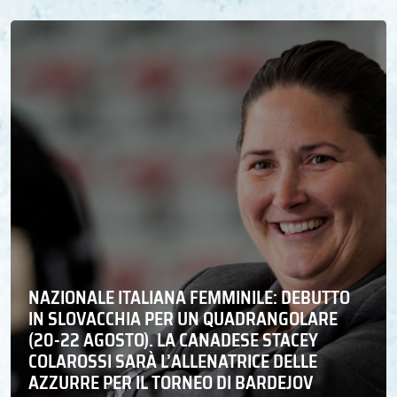
NAZIONALE ITALIANA FEMMINILE: DEBUTTO
IN SLOVACCHIA PER UN QUADRANGOLARE
(20-22 AGOSTO). LA CANADESE STACEY
COLAROSSI SARÀ L’ALLENATRICE DELLE
AZZURRE PER IL TORNEO DI BARDEJOV