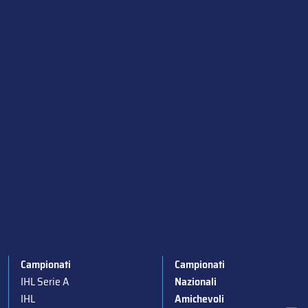
Campionati
Campionati
IHL Serie A
Nazionali
IHL
Amichevoli