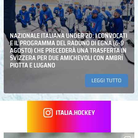
NAZIONALE ITALIANA UNDER 20: I CONVOCATI
E IL PROGRAMMA DEL RADUNO DI EGNA (6-9
AGOSTO) CHE PRECEDERÀ UNA TRASFERTA IN
SVIZZERA PER DUE AMICHEVOLI CON AMBRÌ
PIOTTA E LUGANO
LEGGI TUTTO
ITALIA.HOCKEY