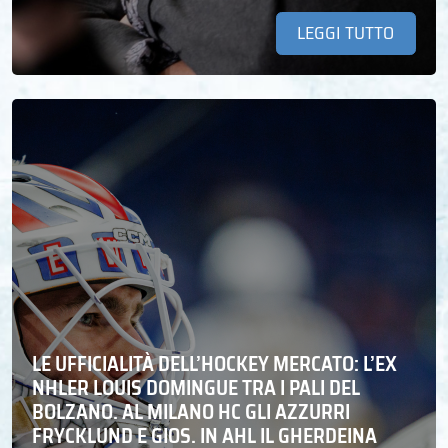
LEGGI TUTTO
LE UFFICIALITÀ DELL’HOCKEY MERCATO: L’EX
NHLER LOUIS DOMINGUE TRA I PALI DEL
BOLZANO. AL MILANO HC GLI AZZURRI
FRYCKLUND E GIOS. IN AHL IL GHERDEINA