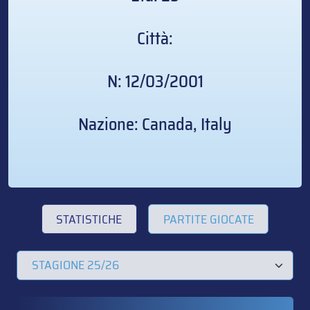
Città:
N: 12/03/2001
Nazione: Canada, Italy
STATISTICHE
PARTITE GIOCATE