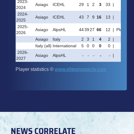
NEWS CORRELATE