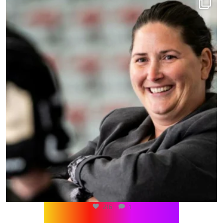
216
1