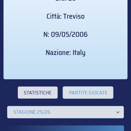
Città: Treviso
N: 09/05/2006
Nazione: Italy
STATISTICHE
PARTITE GIOCATE