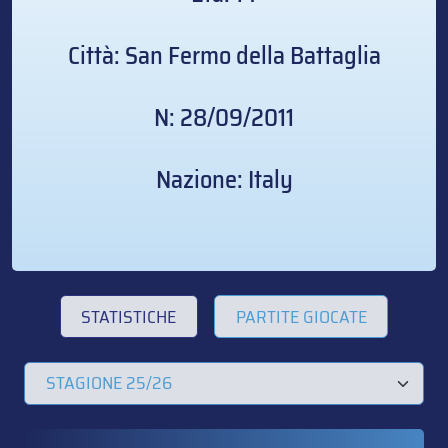
Città: San Fermo della Battaglia
N: 28/09/2011
Nazione: Italy
STATISTICHE
PARTITE GIOCATE