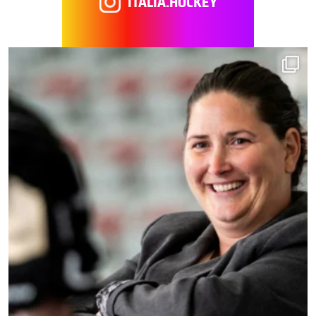
ITALIA.HOCKEY