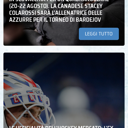
(20-22 AGOSTO). LA CANADESE STACEY
COLAROSSI SARÀ L’ALLENATRICE DELLE
AZZURRE PER IL TORNEO DI BARDEJOV
LEGGI TUTTO