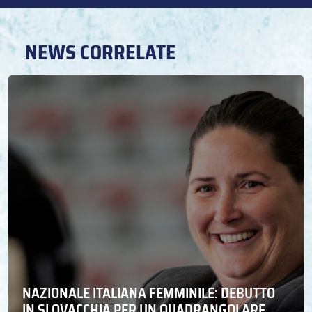
NEWS CORRELATE
NAZIONALE ITALIANA FEMMINILE: DEBUTTO
IN SLOVACCHIA PER UN QUADRANGOLARE