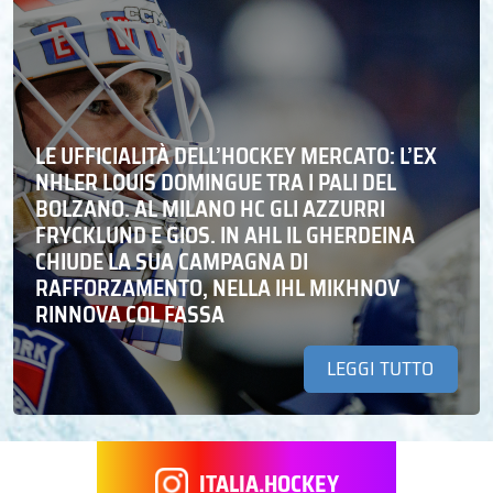
LE UFFICIALITÀ DELL’HOCKEY MERCATO: L’EX
NHLER LOUIS DOMINGUE TRA I PALI DEL
BOLZANO. AL MILANO HC GLI AZZURRI
FRYCKLUND E GIOS. IN AHL IL GHERDEINA
CHIUDE LA SUA CAMPAGNA DI
RAFFORZAMENTO, NELLA IHL MIKHNOV
RINNOVA COL FASSA
LEGGI TUTTO
ITALIA.HOCKEY