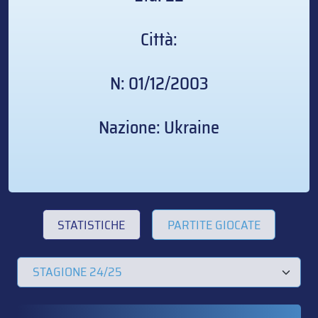
Città:
N: 01/12/2003
Nazione: Ukraine
STATISTICHE
PARTITE GIOCATE