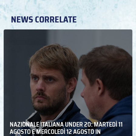
NEWS CORRELATE
NAZIONALE ITALIANA UNDER 20: MARTEDÌ 11
AGOSTO E MERCOLEDÌ 12 AGOSTO IN