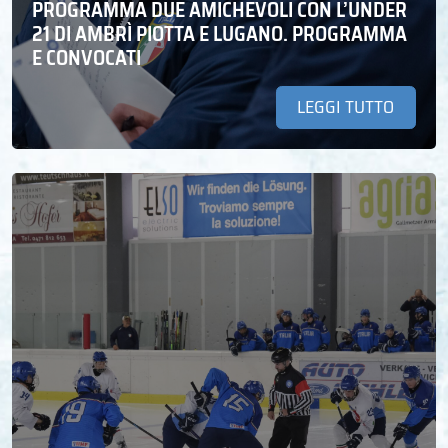
PROGRAMMA DUE AMICHEVOLI CON L’UNDER
21 DI AMBRÌ PIOTTA E LUGANO. PROGRAMMA
E CONVOCATI
LEGGI TUTTO