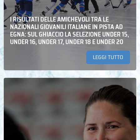
I RISULTATI DELLE AMICHEVOLI TRA LE
NAZIONALI GIOVANILI ITALIANE IN PISTA AD
EGNA: SUL GHIACCIO LA SELEZIONE UNDER 15,
UNDER 16, UNDER 17, UNDER 18 E UNDER 20
LEGGI TUTTO