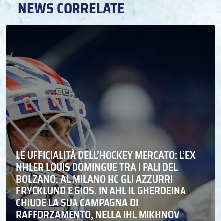
NEWS CORRELATE
LE UFFICIALITÀ DELL’HOCKEY MERCATO: L’EX
NHLER LOUIS DOMINGUE TRA I PALI DEL
BOLZANO. AL MILANO HC GLI AZZURRI
FRYCKLUND E GIOS. IN AHL IL GHERDEINA
CHIUDE LA SUA CAMPAGNA DI
RAFFORZAMENTO, NELLA IHL MIKHNOV