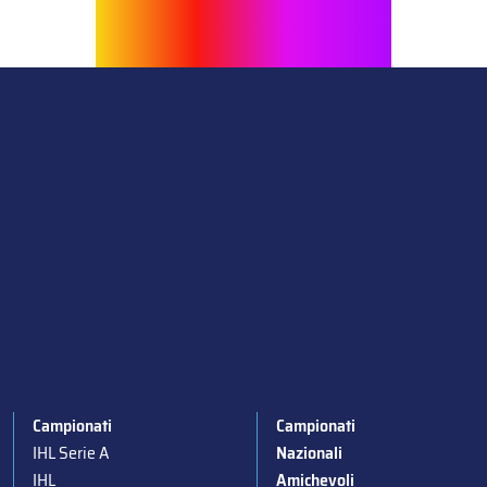
Campionati
Campionati
IHL Serie A
Nazionali
IHL
Amichevoli