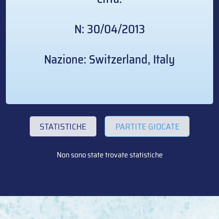
N: 30/04/2013
Nazione: Switzerland, Italy
STATISTICHE
PARTITE GIOCATE
Non sono state trovate statistiche