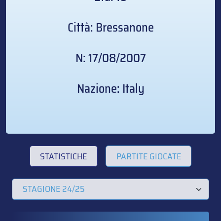
Città: Bressanone
N: 17/08/2007
Nazione: Italy
STATISTICHE
PARTITE GIOCATE