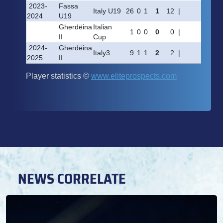
NEWS CORRELATE