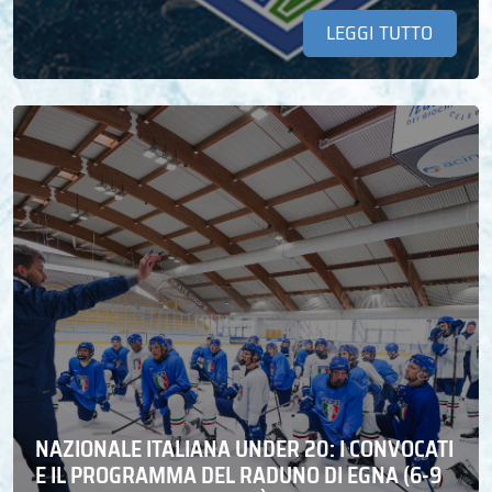
LEGGI TUTTO
NAZIONALE ITALIANA UNDER 20: I CONVOCATI
E IL PROGRAMMA DEL RADUNO DI EGNA (6-9