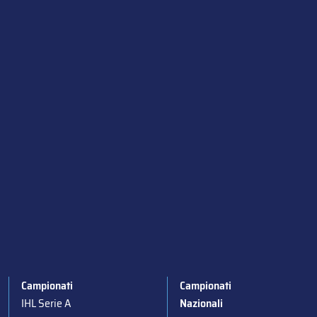
Campionati
Campionati
IHL Serie A
Nazionali