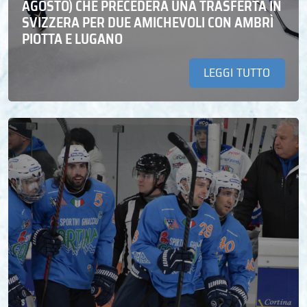
AGOSTO) CHE PRECEDERÀ UNA TRASFERTA IN
SVIZZERA PER DUE AMICHEVOLI CON AMBRÌ
PIOTTA E LUGANO
LEGGI TUTTO