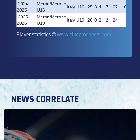
NEWS CORRELATE