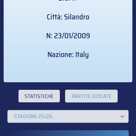
Città: Silandro
N: 23/01/2009
Nazione: Italy
STATISTICHE
PARTITE GIOCATE