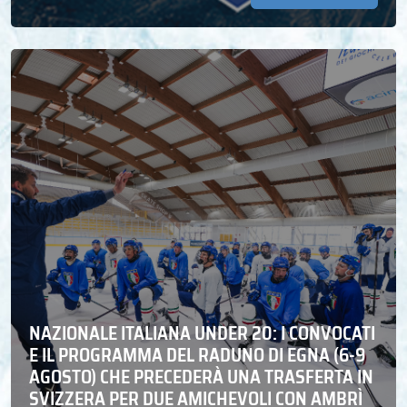
NAZIONALE ITALIANA UNDER 20: I CONVOCATI
E IL PROGRAMMA DEL RADUNO DI EGNA (6-9
AGOSTO) CHE PRECEDERÀ UNA TRASFERTA IN
SVIZZERA PER DUE AMICHEVOLI CON AMBRÌ