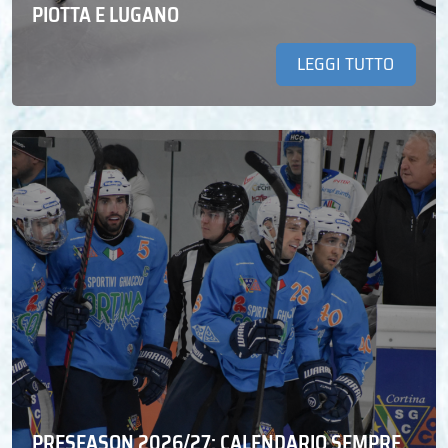
PIOTTA E LUGANO
LEGGI TUTTO
PRESEASON 2026/27: CALENDARIO SEMPRE