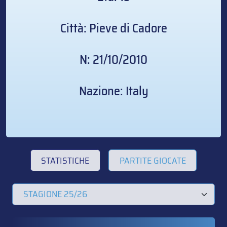
Città: Pieve di Cadore
N: 21/10/2010
Nazione: Italy
STATISTICHE
PARTITE GIOCATE