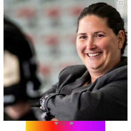
216
1