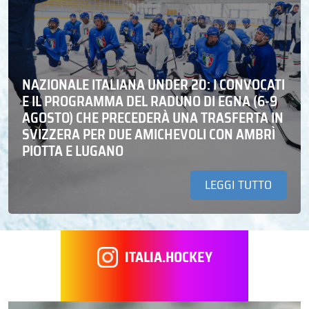
NAZIONALE ITALIANA UNDER 20: I CONVOCATI
E IL PROGRAMMA DEL RADUNO DI EGNA (6-9
AGOSTO) CHE PRECEDERÀ UNA TRASFERTA IN
SVIZZERA PER DUE AMICHEVOLI CON AMBRÌ
PIOTTA E LUGANO
LEGGI TUTTO
ITALIA.HOCKEY