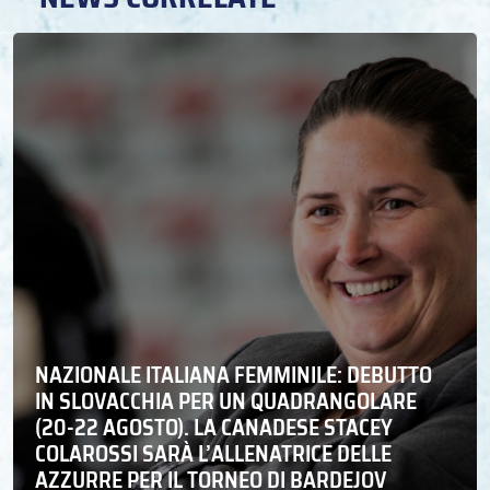
NAZIONALE ITALIANA FEMMINILE: DEBUTTO
IN SLOVACCHIA PER UN QUADRANGOLARE
(20-22 AGOSTO). LA CANADESE STACEY
COLAROSSI SARÀ L’ALLENATRICE DELLE
AZZURRE PER IL TORNEO DI BARDEJOV