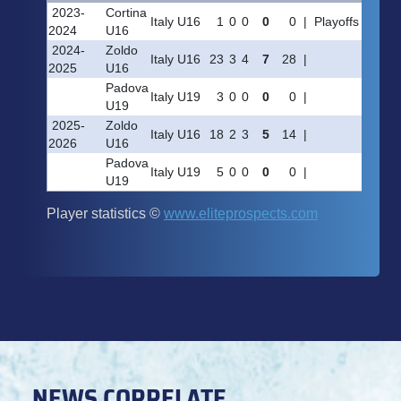
NEWS CORRELATE