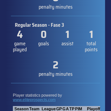
penalty minutes
Regular Season - Fase 3
4
0
1
1
game
goals
assist
total
played
points
2
penalty minutes