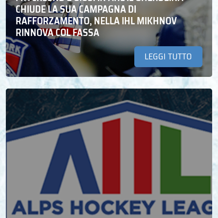
CHIUDE LA SUA CAMPAGNA DI
RAFFORZAMENTO, NELLA IHL MIKHNOV
RINNOVA COL FASSA
LEGGI TUTTO