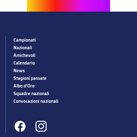
Campionati
Nazionali
Amichevoli
Calendario
News
Stagioni passate
Albo d’Oro
Squadre nazionali
Convocazioni nazionali