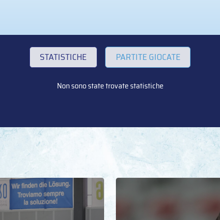
STATISTICHE
PARTITE GIOCATE
Non sono state trovate statistiche