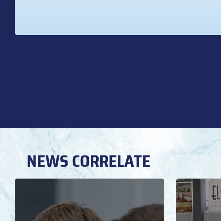
NEWS CORRELATE