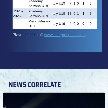
NEWS CORRELATE