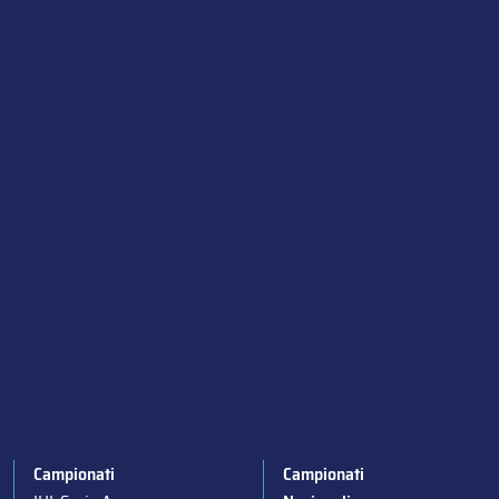
Campionati
Campionati