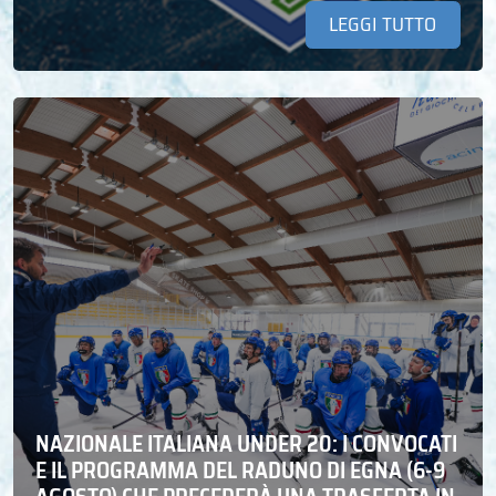
LEGGI TUTTO
NAZIONALE ITALIANA UNDER 20: I CONVOCATI
E IL PROGRAMMA DEL RADUNO DI EGNA (6-9