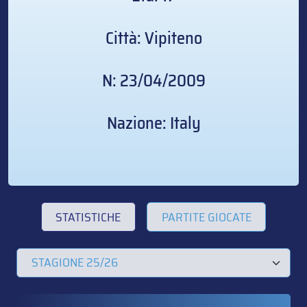
Città: Vipiteno
N: 23/04/2009
Nazione: Italy
STATISTICHE
PARTITE GIOCATE