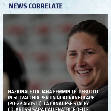
NEWS CORRELATE
NAZIONALE ITALIANA FEMMINILE: DEBUTTO
IN SLOVACCHIA PER UN QUADRANGOLARE
(20-22 AGOSTO). LA CANADESE STACEY
COLAROSSI SARÀ L’ALLENATRICE DELLE