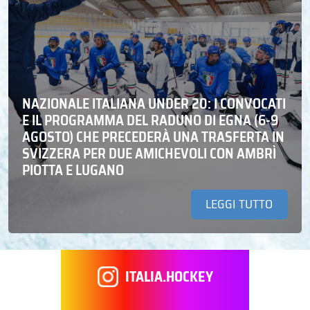
NAZIONALE ITALIANA UNDER 20: I CONVOCATI
E IL PROGRAMMA DEL RADUNO DI EGNA (6-9
AGOSTO) CHE PRECEDERÀ UNA TRASFERTA IN
SVIZZERA PER DUE AMICHEVOLI CON AMBRÌ
PIOTTA E LUGANO
LEGGI TUTTO
ITALIA.HOCKEY