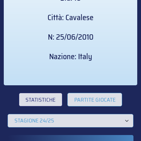
Città: Cavalese
N: 25/06/2010
Nazione: Italy
STATISTICHE
PARTITE GIOCATE