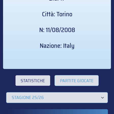
Città: Torino
N: 11/08/2008
Nazione: Italy
STATISTICHE
PARTITE GIOCATE