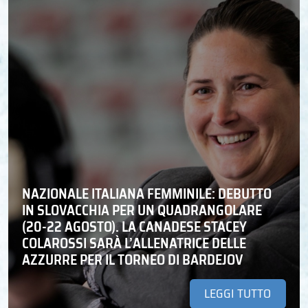
NAZIONALE ITALIANA FEMMINILE: DEBUTTO
IN SLOVACCHIA PER UN QUADRANGOLARE
(20-22 AGOSTO). LA CANADESE STACEY
COLAROSSI SARÀ L’ALLENATRICE DELLE
AZZURRE PER IL TORNEO DI BARDEJOV
LEGGI TUTTO