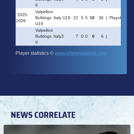
NEWS CORRELATE