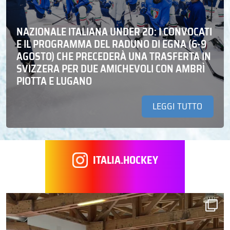
NAZIONALE ITALIANA UNDER 20: I CONVOCATI
E IL PROGRAMMA DEL RADUNO DI EGNA (6-9
AGOSTO) CHE PRECEDERÀ UNA TRASFERTA IN
SVIZZERA PER DUE AMICHEVOLI CON AMBRÌ
PIOTTA E LUGANO
LEGGI TUTTO
ITALIA.HOCKEY